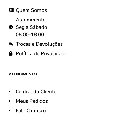
Quem Somos
Atendimento
Seg a Sábado
08:00-18:00
Trocas e Devoluções
Política de Privacidade
ATENDIMENTO
Central do Cliente
Meus Pedidos
Fale Conosco