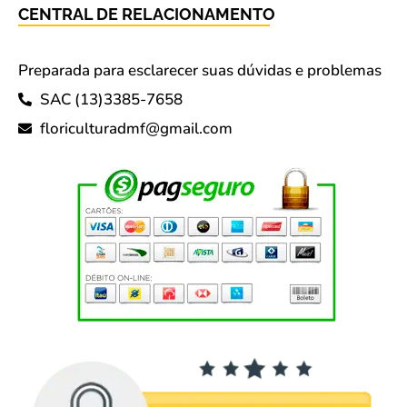
CENTRAL DE RELACIONAMENTO
Preparada para esclarecer suas dúvidas e problemas
SAC (13)3385-7658
floriculturadmf@gmail.com