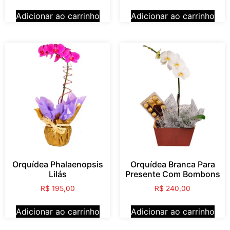
Adicionar ao carrinho
Adicionar ao carrinho
Orquídea Phalaenopsis
Orquídea Branca Para
Lilás
Presente Com Bombons
R$
195,00
R$
240,00
Adicionar ao carrinho
Adicionar ao carrinho