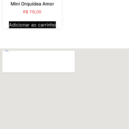
Mini Orquídea Amor
R$
115,00
Adicionar ao carrinho