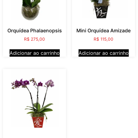
Orquídea Phalaenopsis
Mini Orquídea Amizade
R$
275,00
R$
115,00
Adicionar ao carrinho
Adicionar ao carrinho