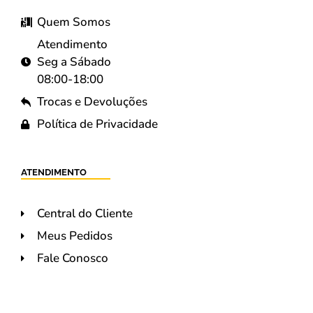
Quem Somos
Atendimento
Seg a Sábado
08:00-18:00
Trocas e Devoluções
Política de Privacidade
ATENDIMENTO
Central do Cliente
Meus Pedidos
Fale Conosco