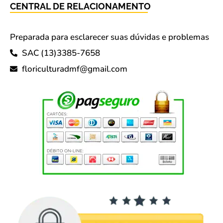
CENTRAL DE RELACIONAMENTO
Preparada para esclarecer suas dúvidas e problemas
SAC (13)3385-7658
floriculturadmf@gmail.com