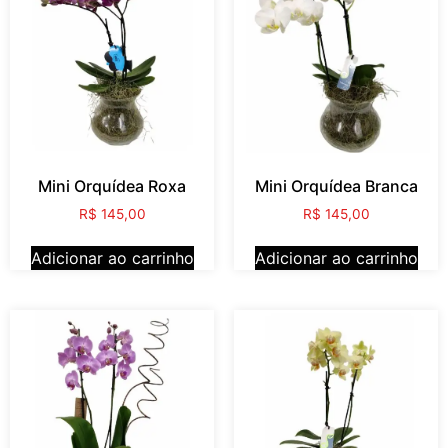
Mini Orquídea Roxa
Mini Orquídea Branca
R$
145,00
R$
145,00
Adicionar ao carrinho
Adicionar ao carrinho