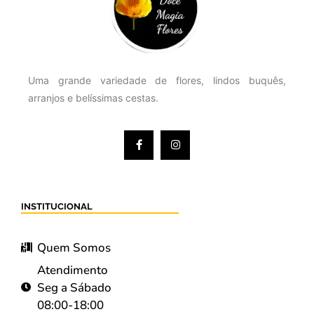
Uma grande variedade de flores, lindos buquês,
arranjos e belíssimas cestas.
INSTITUCIONAL
Quem Somos
Atendimento
Seg a Sábado
08:00-18:00