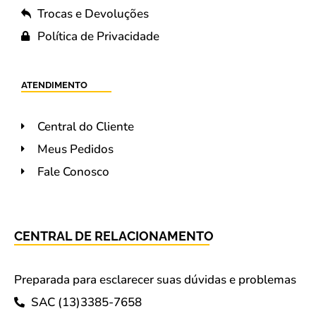
Trocas e Devoluções
Política de Privacidade
ATENDIMENTO
Central do Cliente
Meus Pedidos
Fale Conosco
CENTRAL DE RELACIONAMENTO
Preparada para esclarecer suas dúvidas e problemas
SAC (13)3385-7658