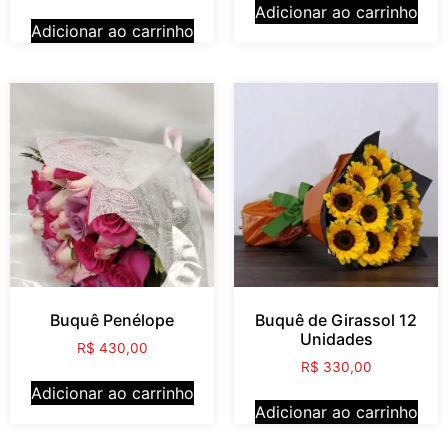
Adicionar ao carrinho
Adicionar ao carrinho
Buquê Penélope
Buquê de Girassol 12
Unidades
R$
430,00
R$
330,00
Adicionar ao carrinho
Adicionar ao carrinho