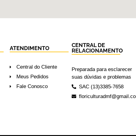
CENTRAL DE
ATENDIMENTO
RELACIONAMENTO
Central do Cliente
Preparada para esclarecer
Meus Pedidos
suas dúvidas e problemas
Fale Conosco
SAC (13)3385-7658
floriculturadmf@gmail.c