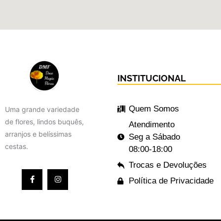
INSTITUCIONAL
Quem Somos
Uma grande variedade
de flores, lindos buquês,
Atendimento
arranjos e belíssimas
Seg a Sábado
cestas.
08:00-18:00
Trocas e Devoluções
Política de Privacidade