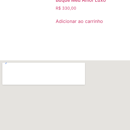
R$
330,00
Adicionar ao carrinho