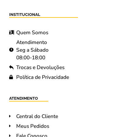
INSTITUCIONAL
Quem Somos
Atendimento
Seg a Sábado
08:00-18:00
Trocas e Devoluções
Política de Privacidade
ATENDIMENTO
Central do Cliente
Meus Pedidos
Fale Conosco