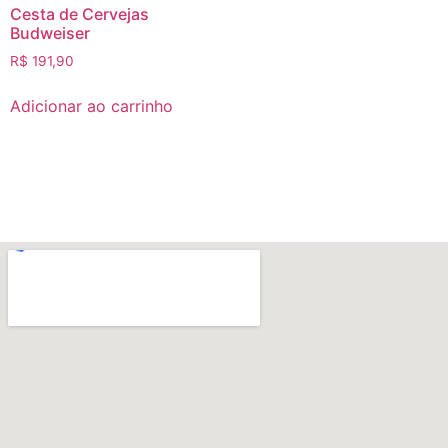
Cesta de Cervejas
Budweiser
R$
191,90
Adicionar ao carrinho