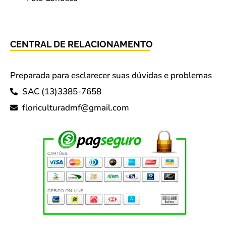
CENTRAL DE RELACIONAMENTO
Preparada para esclarecer suas dúvidas e problemas
SAC (13)3385-7658
floriculturadmf@gmail.com