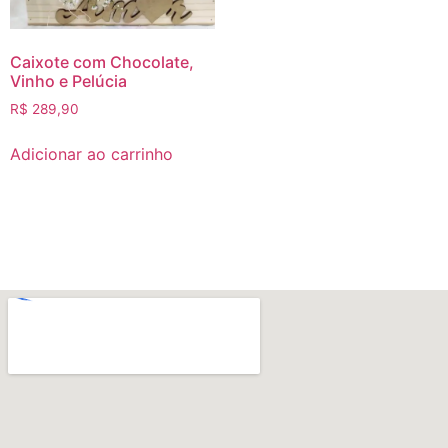
Caixote com Chocolate,
Vinho e Pelúcia
R$
289,90
Adicionar ao carrinho