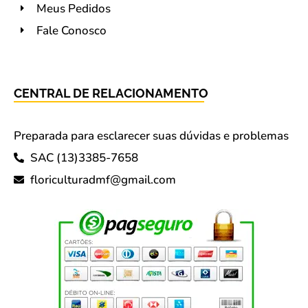
Meus Pedidos
Fale Conosco
CENTRAL DE RELACIONAMENTO
Preparada para esclarecer suas dúvidas e problemas
SAC (13)3385-7658
floriculturadmf@gmail.com