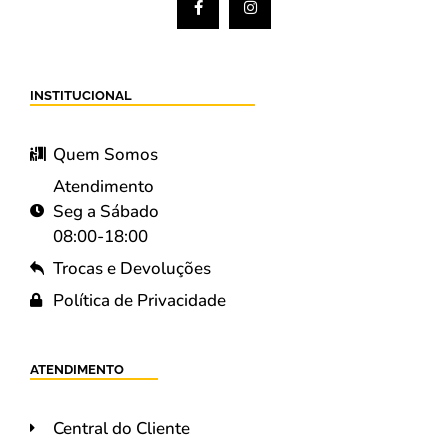
INSTITUCIONAL
Quem Somos
Atendimento
Seg a Sábado
08:00-18:00
Trocas e Devoluções
Política de Privacidade
ATENDIMENTO
Central do Cliente