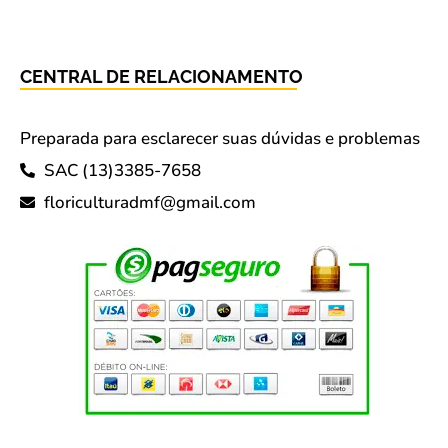
CENTRAL DE RELACIONAMENTO
Preparada para esclarecer suas dúvidas e problemas
SAC (13)3385-7658
floriculturadmf@gmail.com