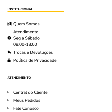
INSTITUCIONAL
Quem Somos
Atendimento
Seg a Sábado
08:00-18:00
Trocas e Devoluções
Política de Privacidade
ATENDIMENTO
Central do Cliente
Meus Pedidos
Fale Conosco