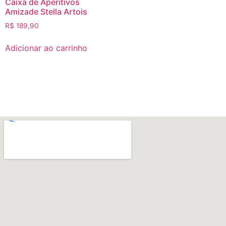
Caixa de Aperitivos
Amizade Stella Artois
R$
189,90
Adicionar ao carrinho