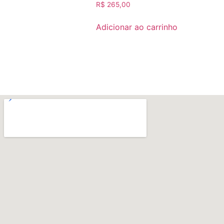
R$
265,00
Adicionar ao carrinho