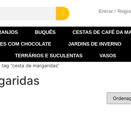
Entrar / Regis
RANJOS
BUQUÊS
CESTAS DE CAFÉ DA MA
ES COM CHOCOLATE
JARDINS DE INVERNO
TERRÁRIOS E SUCULENTAS
VASOS
tag “cesta de margaridas”
garidas