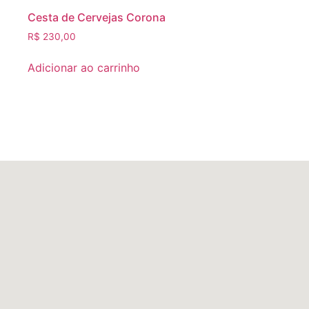
Cesta de Cervejas Corona
R$
230,00
Adicionar ao carrinho