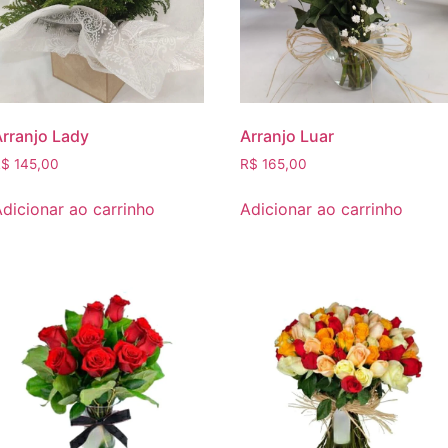
Arranjo Lady
Arranjo Luar
R$
145,00
R$
165,00
dicionar ao carrinho
Adicionar ao carrinho