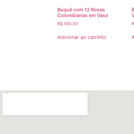
Buquê com 12 Rosas
Colombianas em Vaso
R$
550,00
Adicionar ao carrinho
A