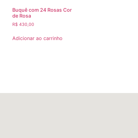
Buquê com 24 Rosas Cor
de Rosa
R$
430,00
Adicionar ao carrinho