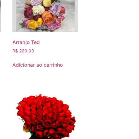
Arranjo Ted
R$
260,00
Adicionar ao carrinho