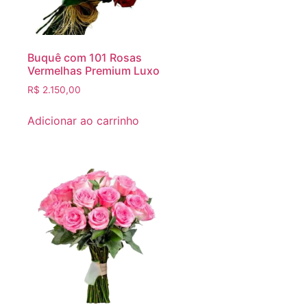
Buquê com 101 Rosas
Vermelhas Premium Luxo
R$
2.150,00
Adicionar ao carrinho