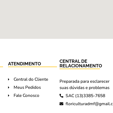
CENTRAL DE
ATENDIMENTO
RELACIONAMENTO
Central do Cliente
Preparada para esclarecer
Meus Pedidos
suas dúvidas e problemas
Fale Conosco
SAC (13)3385-7658
floriculturadmf@gmail.