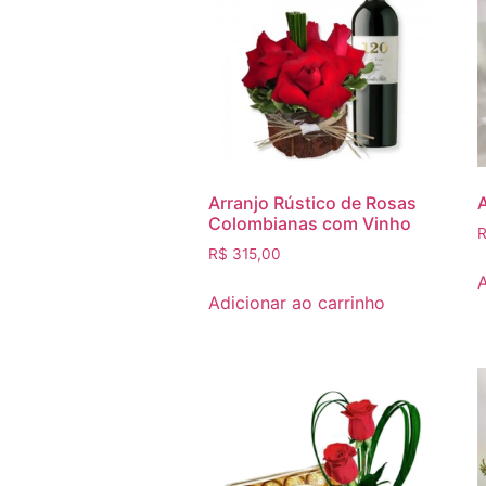
Arranjo Rústico de Rosas
Colombianas com Vinho
R$
315,00
A
Adicionar ao carrinho