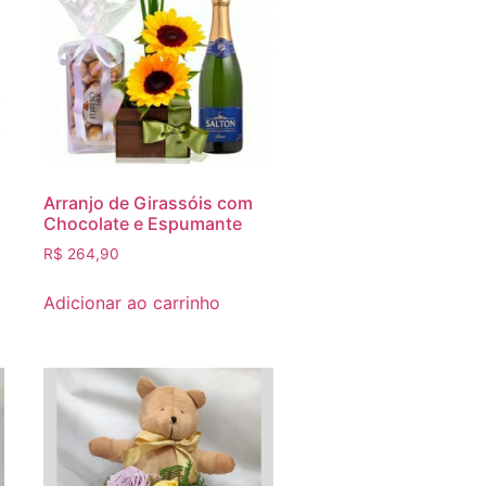
Arranjo de Girassóis com
Chocolate e Espumante
R$
264,90
Adicionar ao carrinho