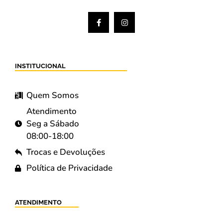
INSTITUCIONAL
Quem Somos
Atendimento
Seg a Sábado
08:00-18:00
Trocas e Devoluções
Política de Privacidade
ATENDIMENTO