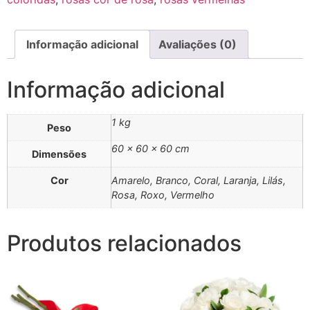
Informação adicional
Avaliações (0)
Informação adicional
1 kg
Peso
60 × 60 × 60 cm
Dimensões
Cor
Amarelo, Branco, Coral, Laranja, Lilás,
Rosa, Roxo, Vermelho
Produtos relacionados