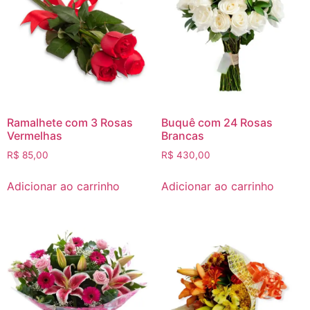
Ramalhete com 3 Rosas
Buquê com 24 Rosas
Vermelhas
Brancas
R$
85,00
R$
430,00
Adicionar ao carrinho
Adicionar ao carrinho