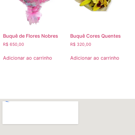
Buquê de Flores Nobres
Buquê Cores Quentes
R$
650,00
R$
320,00
Adicionar ao carrinho
Adicionar ao carrinho