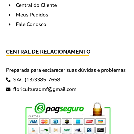
Central do Cliente
Meus Pedidos
Fale Conosco
CENTRAL DE RELACIONAMENTO
Preparada para esclarecer suas dúvidas e problemas
SAC (13)3385-7658
floriculturadmf@gmail.com