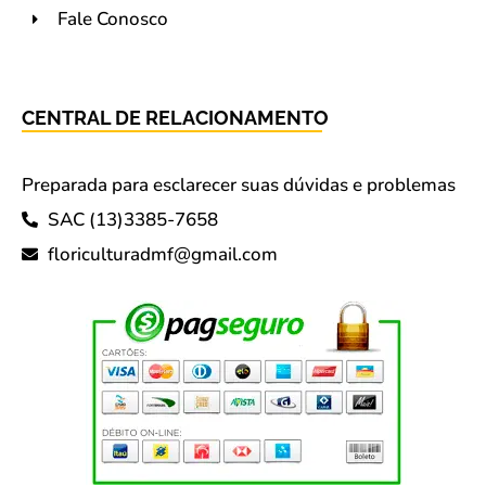
Fale Conosco
CENTRAL DE RELACIONAMENTO
Preparada para esclarecer suas dúvidas e problemas
SAC (13)3385-7658
floriculturadmf@gmail.com