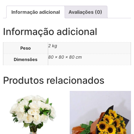
Informação adicional
Avaliações (0)
Informação adicional
2 kg
Peso
80 × 80 × 80 cm
Dimensões
Produtos relacionados