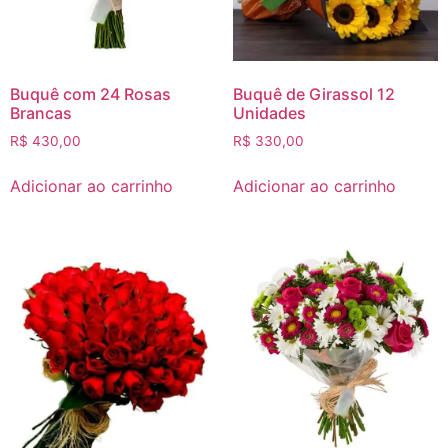
Buquê com 24 Rosas
Buquê de Girassol 12
Brancas
Unidades
R$
430,00
R$
330,00
Adicionar ao carrinho
Adicionar ao carrinho