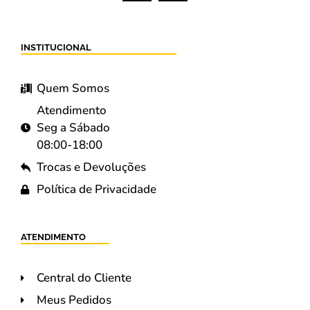
INSTITUCIONAL
Quem Somos
Atendimento
Seg a Sábado
08:00-18:00
Trocas e Devoluções
Política de Privacidade
ATENDIMENTO
Central do Cliente
Meus Pedidos