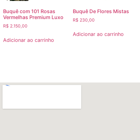
Buquê com 101 Rosas
Buquê De Flores Mistas
Vermelhas Premium Luxo
R$
230,00
R$
2.150,00
Adicionar ao carrinho
Adicionar ao carrinho