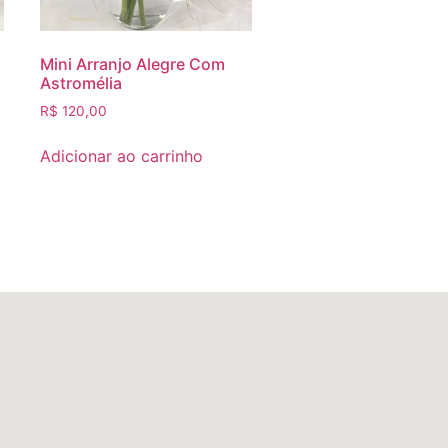
Mini Arranjo Alegre Com
Astromélia
R$
120,00
Adicionar ao carrinho