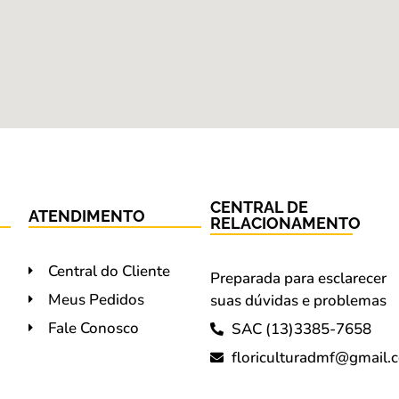
CENTRAL DE
ATENDIMENTO
RELACIONAMENTO
Central do Cliente
Preparada para esclarecer
Meus Pedidos
suas dúvidas e problemas
Fale Conosco
SAC (13)3385-7658
floriculturadmf@gmail.