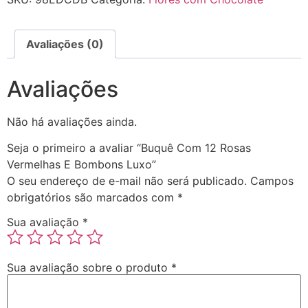
Avaliações (0)
Avaliações
Não há avaliações ainda.
Seja o primeiro a avaliar “Buquê Com 12 Rosas
Vermelhas E Bombons Luxo”
O seu endereço de e-mail não será publicado.
Campos
obrigatórios são marcados com
*
Sua avaliação
*
Sua avaliação sobre o produto
*