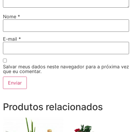
Nome
*
E-mail
*
Salvar meus dados neste navegador para a próxima vez
que eu comentar.
Produtos relacionados