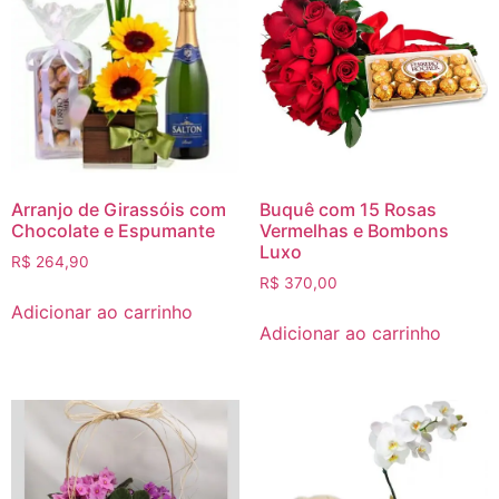
Arranjo de Girassóis com
Buquê com 15 Rosas
Chocolate e Espumante
Vermelhas e Bombons
Luxo
R$
264,90
R$
370,00
Adicionar ao carrinho
Adicionar ao carrinho