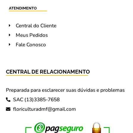
ATENDIMENTO
Central do Cliente
Meus Pedidos
Fale Conosco
CENTRAL DE RELACIONAMENTO
Preparada para esclarecer suas dúvidas e problemas
SAC (13)3385-7658
floriculturadmf@gmail.com