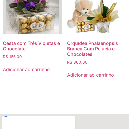
Cesta com Três Violetas e
Orquídea Phalaenopsis
Chocolate
Branca Com Pelúcia e
Chocolates
R$
185,00
R$
300,00
Adicionar ao carrinho
Adicionar ao carrinho