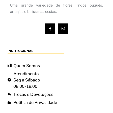
Uma grande variedade de flores, lindos buquês,
arranjos e belíssimas cestas.
INSTITUCIONAL
Quem Somos
Atendimento
Seg a Sábado
08:00-18:00
Trocas e Devoluções
Política de Privacidade