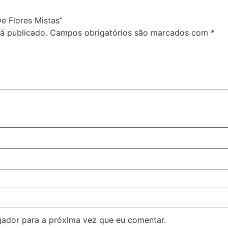
De Flores Mistas”
á publicado.
Campos obrigatórios são marcados com
*
ador para a próxima vez que eu comentar.