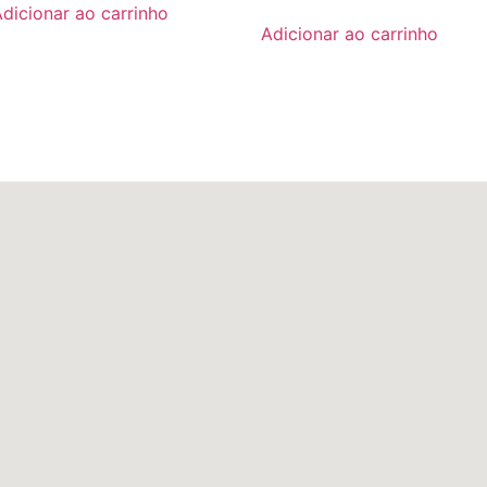
dicionar ao carrinho
Adicionar ao carrinho