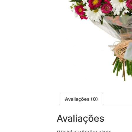
Avaliações (0)
Avaliações