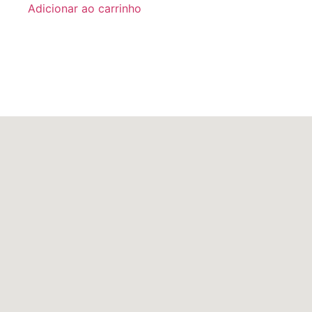
Adicionar ao carrinho