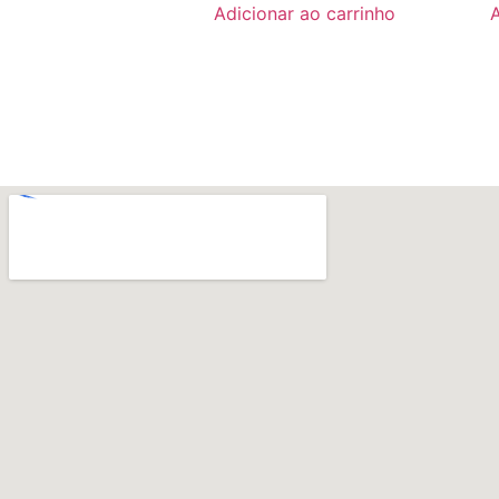
Adicionar ao carrinho
A