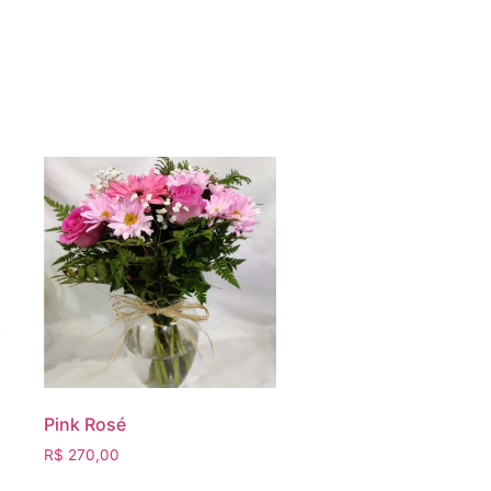
Pink Rosé
R$
270,00