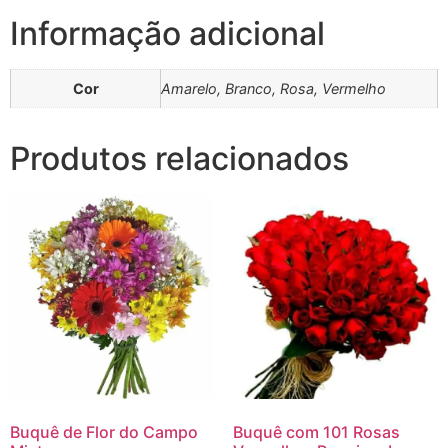
Informação adicional
Cor
Amarelo, Branco, Rosa, Vermelho
Produtos relacionados
Buquê de Flor do Campo
Buquê com 101 Rosas