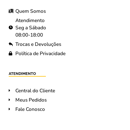
Quem Somos
Atendimento
Seg a Sábado
08:00-18:00
Trocas e Devoluções
Política de Privacidade
ATENDIMENTO
Central do Cliente
Meus Pedidos
Fale Conosco