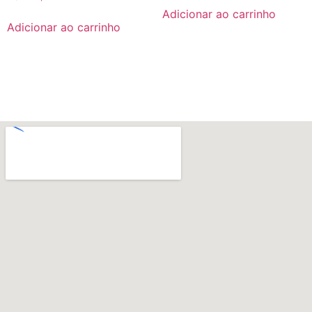
Adicionar ao carrinho
Adicionar ao carrinho