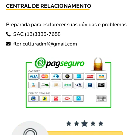
CENTRAL DE RELACIONAMENTO
Preparada para esclarecer suas dúvidas e problemas
SAC (13)3385-7658
floriculturadmf@gmail.com