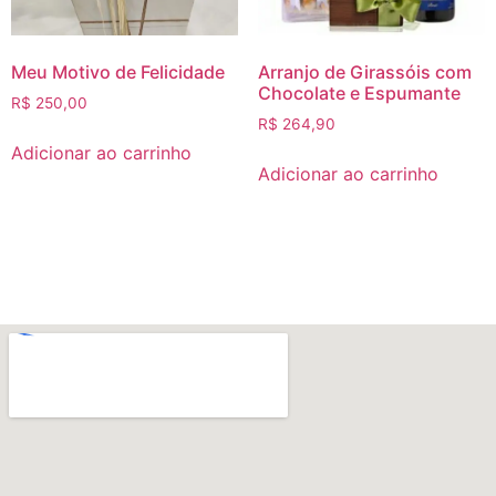
Meu Motivo de Felicidade
Arranjo de Girassóis com
Chocolate e Espumante
R$
250,00
R$
264,90
Adicionar ao carrinho
Adicionar ao carrinho