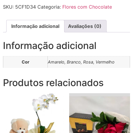
SKU:
5CF1D34
Categoria:
Flores com Chocolate
Informação adicional
Avaliações (0)
Informação adicional
Cor
Amarelo, Branco, Rosa, Vermelho
Produtos relacionados