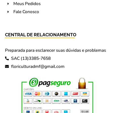
Meus Pedidos
Fale Conosco
CENTRAL DE RELACIONAMENTO
Preparada para esclarecer suas dúvidas e problemas
SAC (13)3385-7658
floriculturadmf@gmail.com