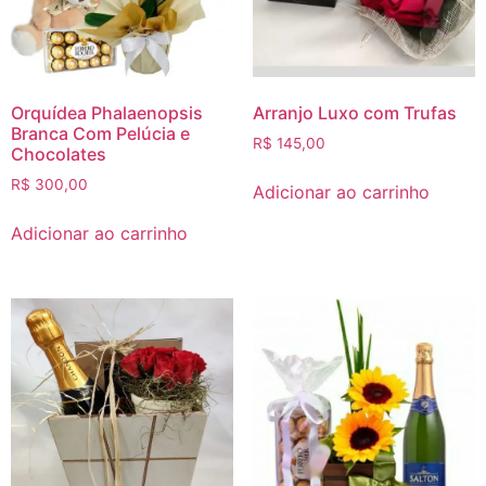
Orquídea Phalaenopsis
Arranjo Luxo com Trufas
Branca Com Pelúcia e
R$
145,00
Chocolates
R$
300,00
Adicionar ao carrinho
Adicionar ao carrinho