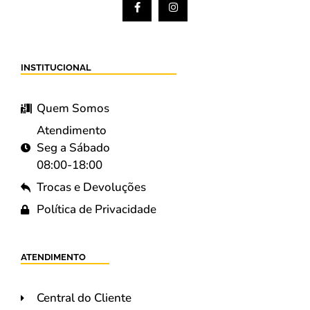
INSTITUCIONAL
Quem Somos
Atendimento
Seg a Sábado
08:00-18:00
Trocas e Devoluções
Política de Privacidade
ATENDIMENTO
Central do Cliente