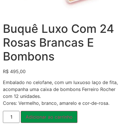
Buquê Luxo Com 24
Rosas Brancas E
Bombons
R$
495,00
Embalado no celofane, com um luxuoso laço de fita,
acompanha uma caixa de bombons Ferreiro Rocher
com 12 unidades.
Cores: Vermelho, branco, amarelo e cor-de-rosa.
Adicionar ao carrinho