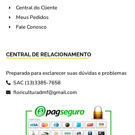
Central do Cliente
Meus Pedidos
Fale Conosco
CENTRAL DE RELACIONAMENTO
Preparada para esclarecer suas dúvidas e problemas
SAC (13)3385-7658
floriculturadmf@gmail.com