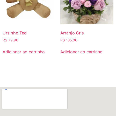
Ursinho Ted
Arranjo Cris
R$
79,90
R$
185,00
Adicionar ao carrinho
Adicionar ao carrinho