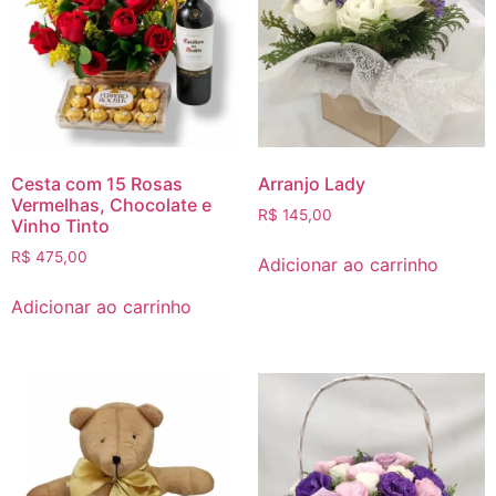
Cesta com 15 Rosas
Arranjo Lady
Vermelhas, Chocolate e
R$
145,00
Vinho Tinto
R$
475,00
Adicionar ao carrinho
Adicionar ao carrinho