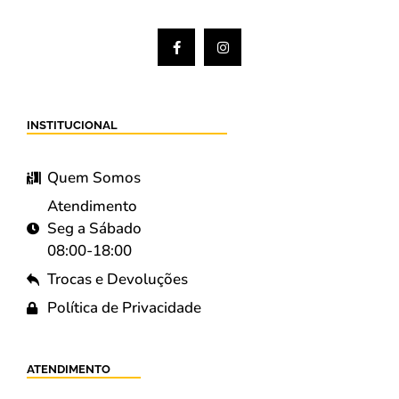
INSTITUCIONAL
Quem Somos
Atendimento
Seg a Sábado
08:00-18:00
Trocas e Devoluções
Política de Privacidade
ATENDIMENTO