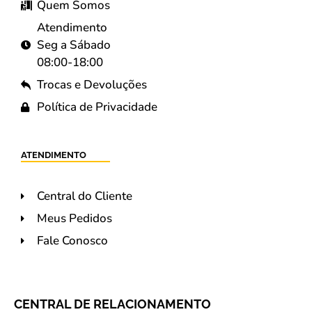
Quem Somos
Atendimento
Seg a Sábado
08:00-18:00
Trocas e Devoluções
Política de Privacidade
ATENDIMENTO
Central do Cliente
Meus Pedidos
Fale Conosco
CENTRAL DE RELACIONAMENTO