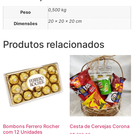
0,500 kg
Peso
20 × 20 × 20 cm
Dimensões
Produtos relacionados
Bombons Ferrero Rocher
Cesta de Cervejas Corona
com 12 Unidades