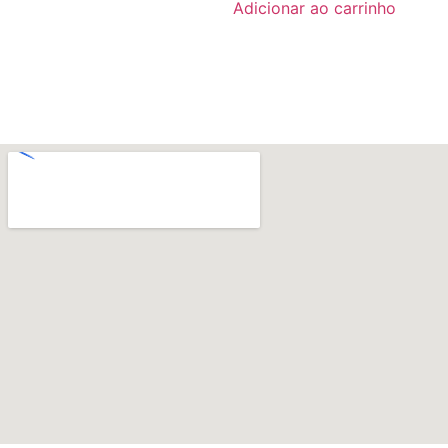
Adicionar ao carrinho