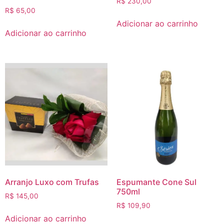
R$
230,00
R$
65,00
Adicionar ao carrinho
Adicionar ao carrinho
Arranjo Luxo com Trufas
Espumante Cone Sul
750ml
R$
145,00
R$
109,90
Adicionar ao carrinho