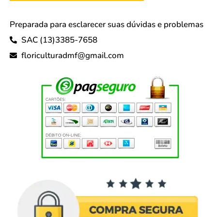
Preparada para esclarecer suas dúvidas e problemas
SAC (13)3385-7658
floriculturadmf@gmail.com