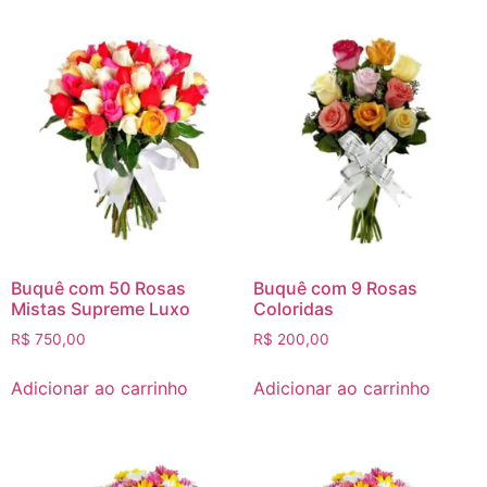
Buquê com 50 Rosas
Buquê com 9 Rosas
Mistas Supreme Luxo
Coloridas
R$
750,00
R$
200,00
Adicionar ao carrinho
Adicionar ao carrinho