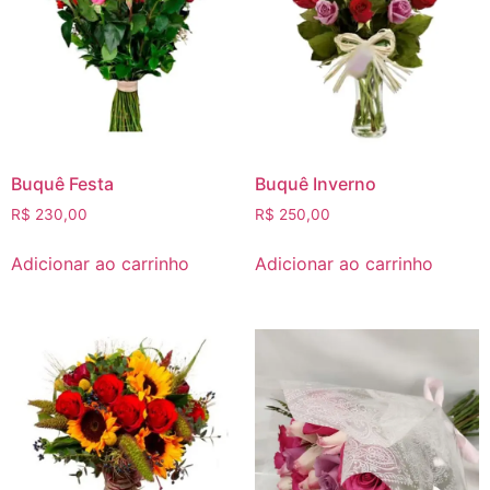
Buquê Festa
Buquê Inverno
R$
230,00
R$
250,00
Adicionar ao carrinho
Adicionar ao carrinho