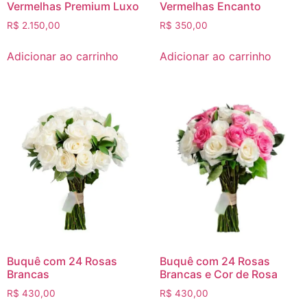
Vermelhas Premium Luxo
Vermelhas Encanto
R$
2.150,00
R$
350,00
Adicionar ao carrinho
Adicionar ao carrinho
Buquê com 24 Rosas
Buquê com 24 Rosas
Brancas
Brancas e Cor de Rosa
R$
430,00
R$
430,00