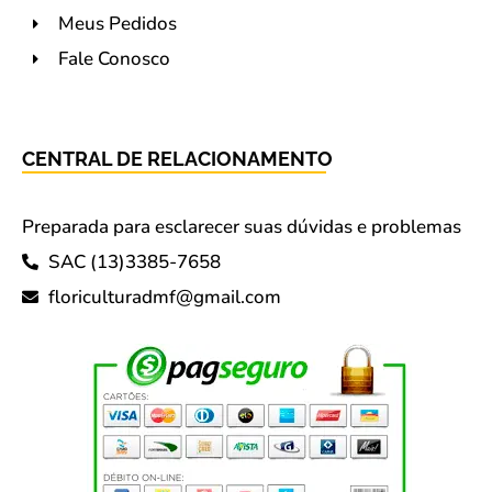
Meus Pedidos
Fale Conosco
CENTRAL DE RELACIONAMENTO
Preparada para esclarecer suas dúvidas e problemas
SAC (13)3385-7658
floriculturadmf@gmail.com