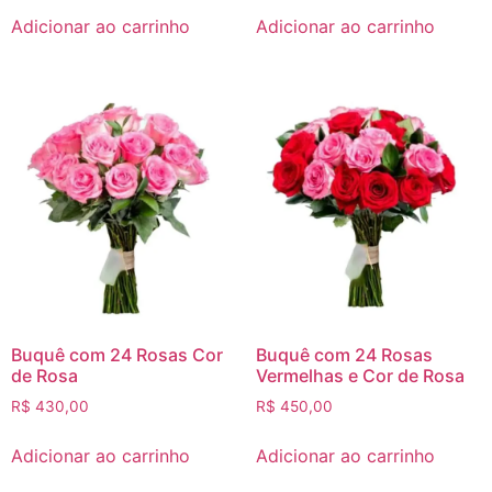
Adicionar ao carrinho
Adicionar ao carrinho
Buquê com 24 Rosas Cor
Buquê com 24 Rosas
de Rosa
Vermelhas e Cor de Rosa
R$
430,00
R$
450,00
Adicionar ao carrinho
Adicionar ao carrinho