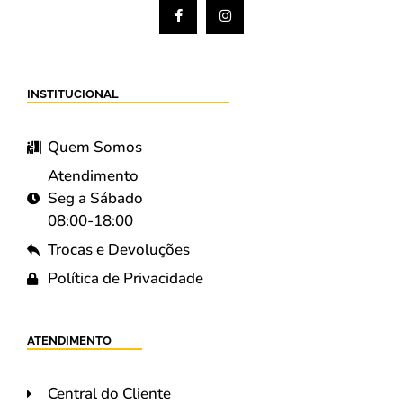
INSTITUCIONAL
Quem Somos
Atendimento
Seg a Sábado
08:00-18:00
Trocas e Devoluções
Política de Privacidade
ATENDIMENTO
Central do Cliente