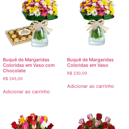
Buquê de Margaridas
Buquê de Margaridas
Coloridas em Vaso com
Coloridas em Vaso
Chocolate
R$
230,00
R$
245,00
Adicionar ao carrinho
Adicionar ao carrinho