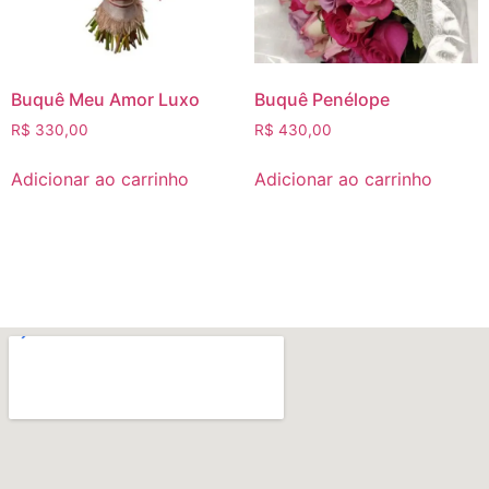
Buquê Meu Amor Luxo
Buquê Penélope
R$
330,00
R$
430,00
Adicionar ao carrinho
Adicionar ao carrinho