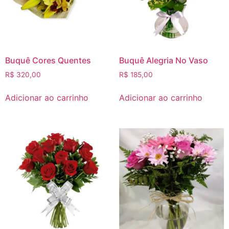
Buquê Cores Quentes
Buquê Alegria No Vaso
R$
320,00
R$
185,00
Adicionar ao carrinho
Adicionar ao carrinho