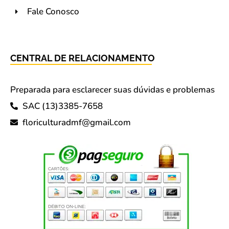
Fale Conosco
CENTRAL DE RELACIONAMENTO
Preparada para esclarecer suas dúvidas e problemas
SAC (13)3385-7658
floriculturadmf@gmail.com