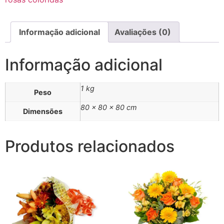
Informação adicional
Avaliações (0)
Informação adicional
1 kg
Peso
80 × 80 × 80 cm
Dimensões
Produtos relacionados