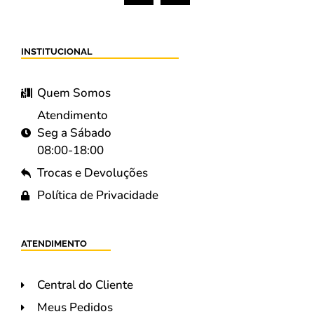
INSTITUCIONAL
Quem Somos
Atendimento
Seg a Sábado
08:00-18:00
Trocas e Devoluções
Política de Privacidade
ATENDIMENTO
Central do Cliente
Meus Pedidos