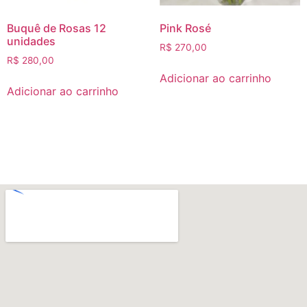
Buquê de Rosas 12
Pink Rosé
unidades
R$
270,00
R$
280,00
Adicionar ao carrinho
Adicionar ao carrinho