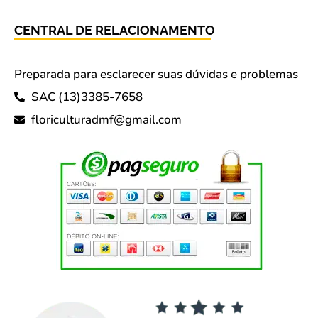
CENTRAL DE RELACIONAMENTO
Preparada para esclarecer suas dúvidas e problemas
SAC (13)3385-7658
floriculturadmf@gmail.com