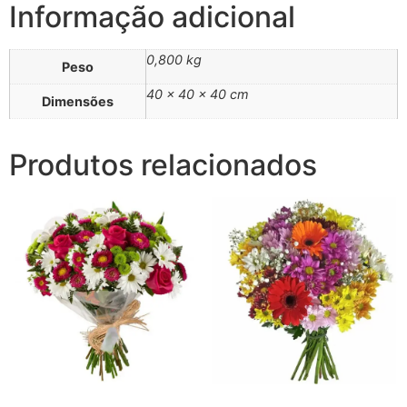
Informação adicional
0,800 kg
Peso
40 × 40 × 40 cm
Dimensões
Produtos relacionados