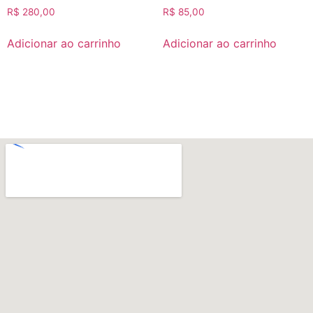
R$
280,00
R$
85,00
Adicionar ao carrinho
Adicionar ao carrinho