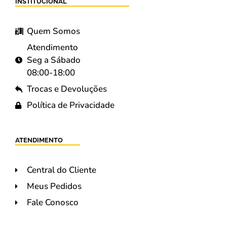
INSTITUCIONAL
Quem Somos
Atendimento
Seg a Sábado
08:00-18:00
Trocas e Devoluções
Política de Privacidade
ATENDIMENTO
Central do Cliente
Meus Pedidos
Fale Conosco