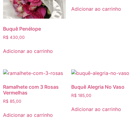
Adicionar ao carrinho
Buquê Penélope
R$
430,00
Adicionar ao carrinho
Ramalhete com 3 Rosas
Buquê Alegria No Vaso
Vermelhas
R$
185,00
R$
85,00
Adicionar ao carrinho
Adicionar ao carrinho