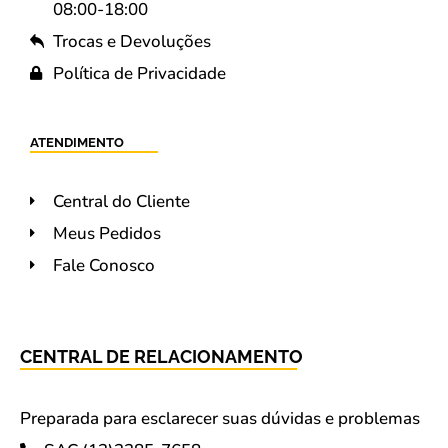
08:00-18:00
Trocas e Devoluções
Política de Privacidade
ATENDIMENTO
Central do Cliente
Meus Pedidos
Fale Conosco
CENTRAL DE RELACIONAMENTO
Preparada para esclarecer suas dúvidas e problemas