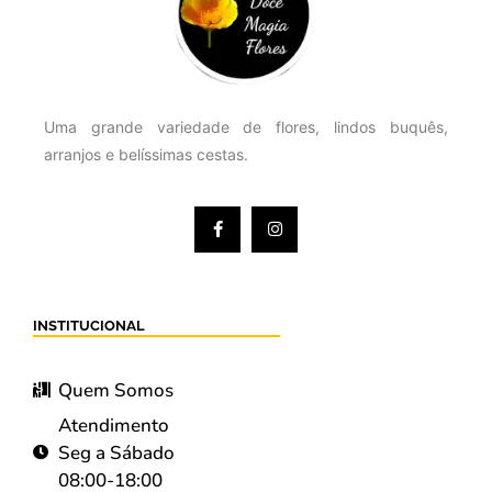
Uma grande variedade de flores, lindos buquês,
arranjos e belíssimas cestas.
INSTITUCIONAL
Quem Somos
Atendimento
Seg a Sábado
08:00-18:00