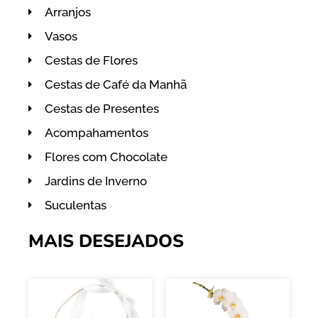
Arranjos
Vasos
Cestas de Flores
Cestas de Café da Manhã
Cestas de Presentes
Acompahamentos
Flores com Chocolate
Jardins de Inverno
Suculentas
MAIS DESEJADOS