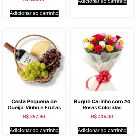
Adicionar ao carrinho
Adicionar ao carrinho
Cesta Pequena de
Buquê Carinho com 20
Queijo, Vinho e Frutas
Rosas Coloridas
R$
257,90
R$
415,00
Adicionar ao carrinho
Adicionar ao carrinho