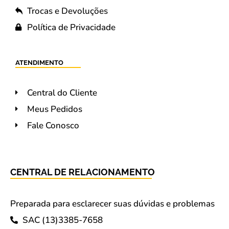
Trocas e Devoluções
Política de Privacidade
ATENDIMENTO
Central do Cliente
Meus Pedidos
Fale Conosco
CENTRAL DE RELACIONAMENTO
Preparada para esclarecer suas dúvidas e problemas
SAC (13)3385-7658